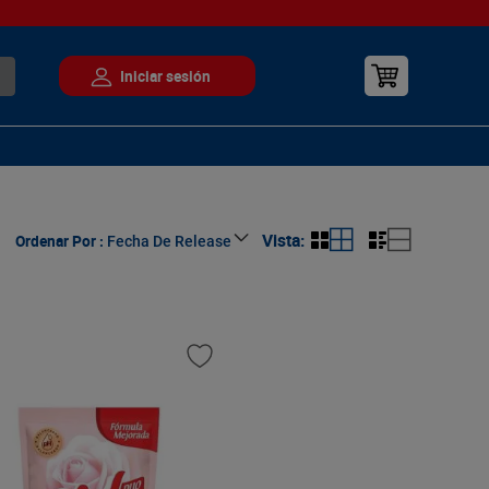
Ordenar Por
Fecha De Release