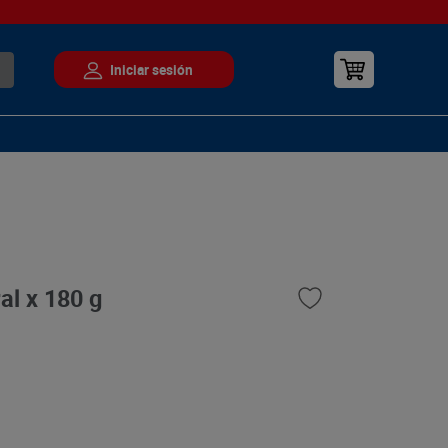
al x 180 g