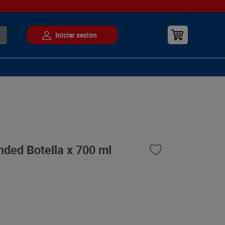
ded Botella x 700 ml