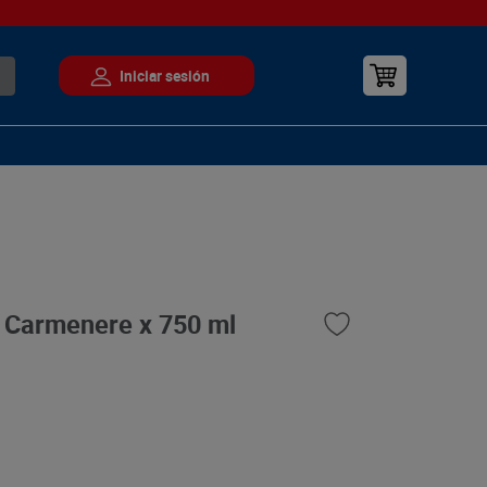
a Carmenere x 750 ml