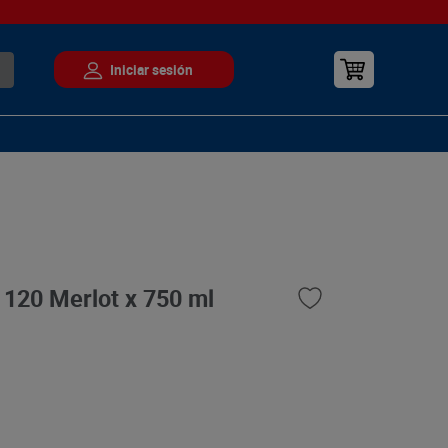
a 120 Merlot x 750 ml