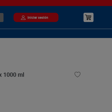
 x 1000 ml