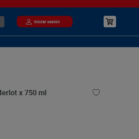
erlot x 750 ml