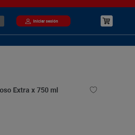
so Extra x 750 ml