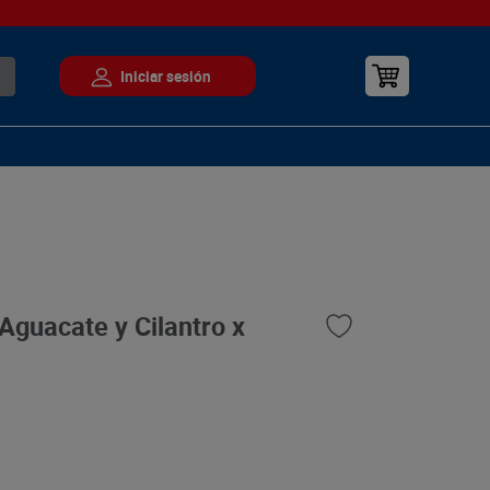
Aguacate y Cilantro x