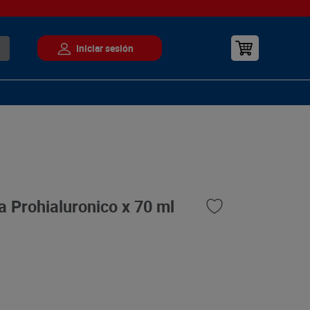
a Prohialuronico x 70 ml