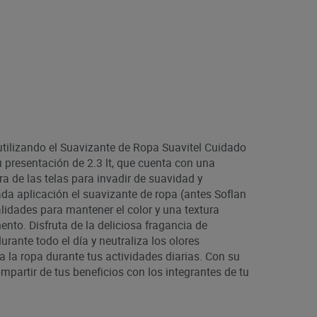
utilizando el Suavizante de Ropa Suavitel Cuidado
 presentación de 2.3 lt, que cuenta con una
 de las telas para invadir de suavidad y
da aplicación el suavizante de ropa (antes Soflan
alidades para mantener el color y una textura
nto. Disfruta de la deliciosa fragancia de
rante todo el día y neutraliza los olores
 la ropa durante tus actividades diarias. Con su
mpartir de tus beneficios con los integrantes de tu