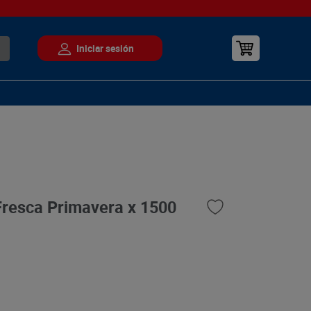
Fresca Primavera x 1500