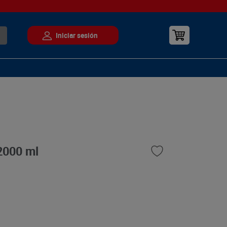
2000 ml