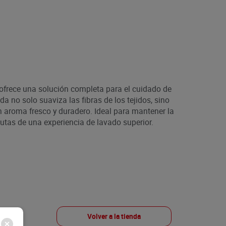
 ofrece una solución completa para el cuidado de
 no solo suaviza las fibras de los tejidos, sino
 aroma fresco y duradero. Ideal para mantener la
utas de una experiencia de lavado superior.
Volver a la tienda