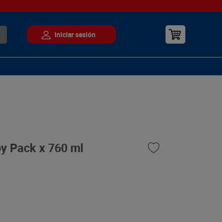
y Pack x 760 ml