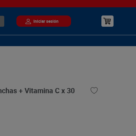
chas + Vitamina C x 30