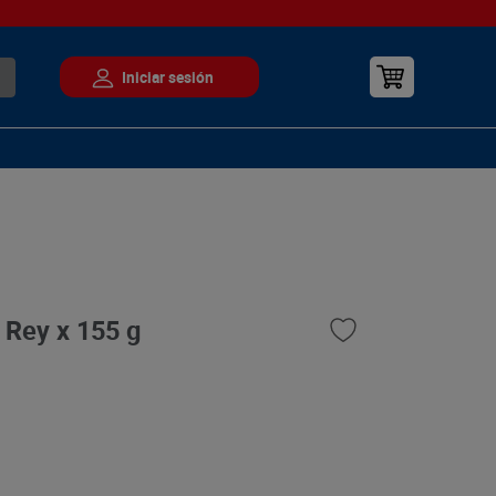
 Rey x 155 g