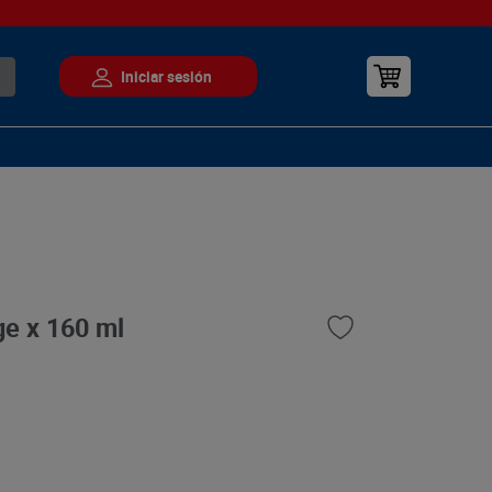
ge x 160 ml