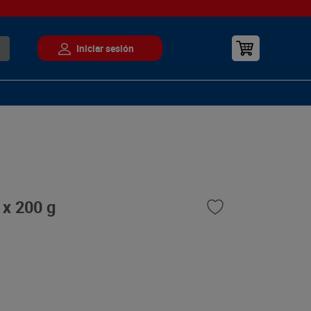
 x 200 g