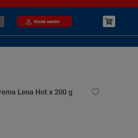
rema Lena Hot x 200 g