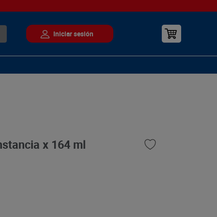
stancia x 164 ml