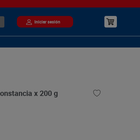
onstancia x 200 g