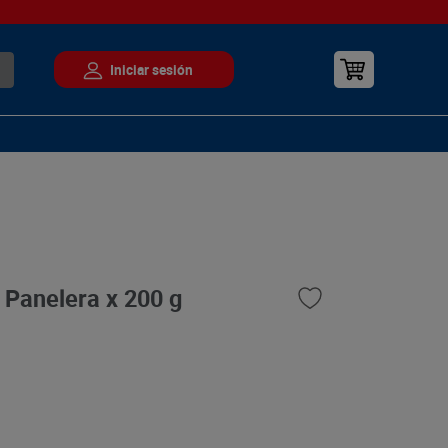
 Panelera x 200 g