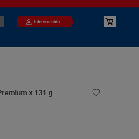
Premium x 131 g