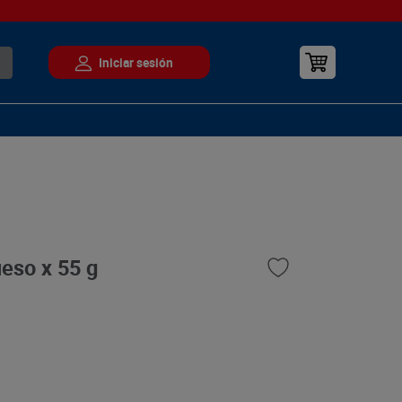
eso x 55 g