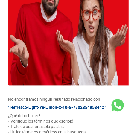
No encontramos ningún resultado relacionado con
Refresco-Light-Ya-Limon-X-10-G-7702354958442
¿Qué debo hacer?
• Verifique los términos que escribió.
• Trate de usar una sola palabra.
• Utilice términos genéricos en la búsqueda.