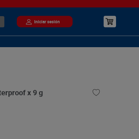
erproof x 9 g