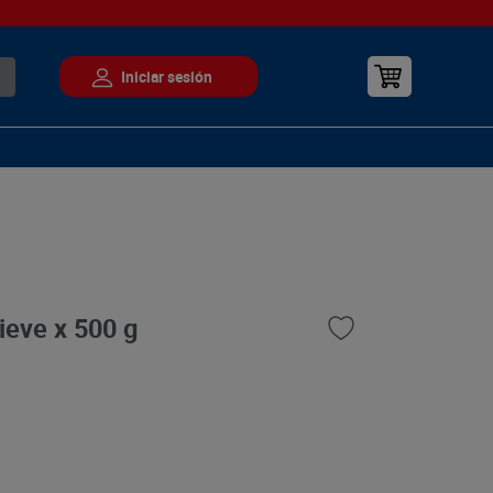
ieve x 500 g