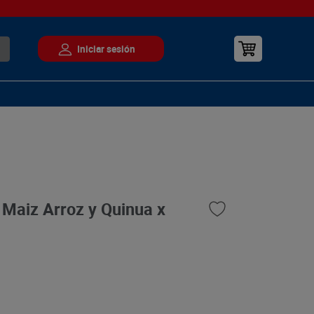
 Maiz Arroz y Quinua x