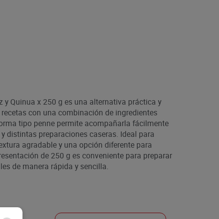
 y Quinua x 250 g es una alternativa práctica y
es recetas con una combinación de ingredientes
forma tipo penne permite acompañarla fácilmente
 y distintas preparaciones caseras. Ideal para
extura agradable y una opción diferente para
presentación de 250 g es conveniente para preparar
les de manera rápida y sencilla.