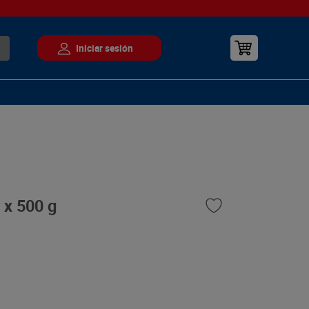
 x 500 g