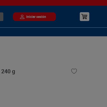
 240 g