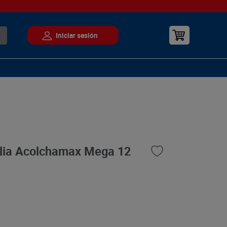
ilia Acolchamax Mega 12