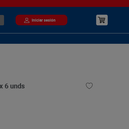
x 6 unds