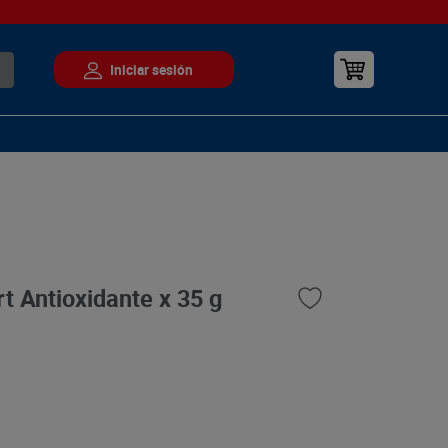
t Antioxidante x 35 g