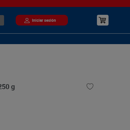
250 g