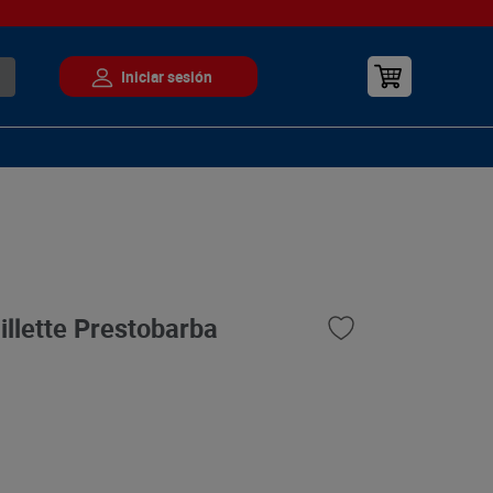
illette Prestobarba