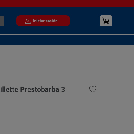
illette Prestobarba 3