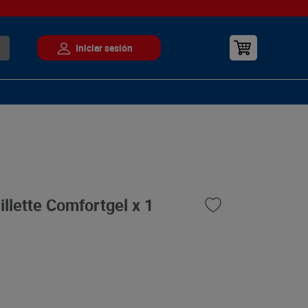
llette Comfortgel x 1