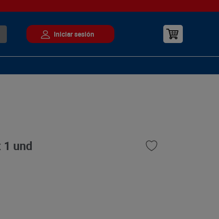
 1 und