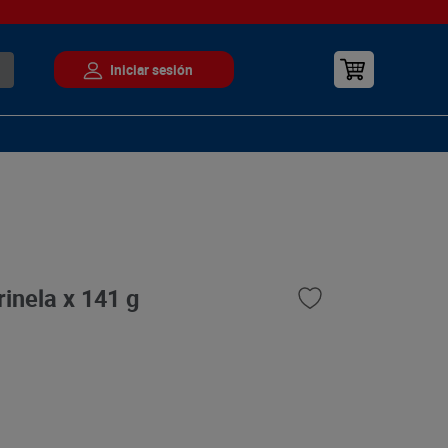
inela x 141 g