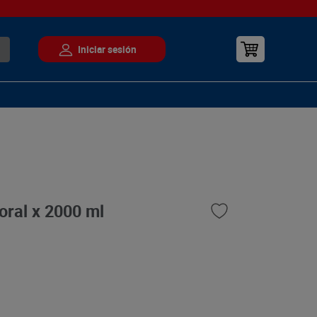
oral x 2000 ml