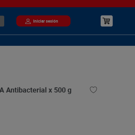
A Antibacterial x 500 g