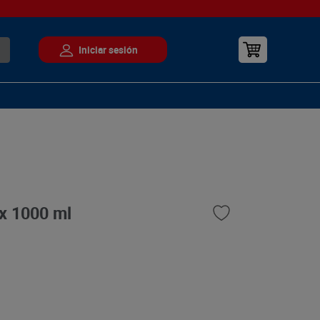
x 1000 ml