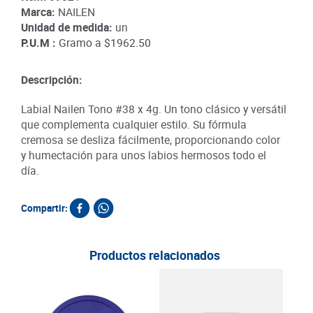
Marca:
NAILEN
Unidad de medida:
un
P.U.M :
Gramo a
$1962.50
Descripción:
Labial Nailen Tono #38 x 4g. Un tono clásico y versátil
que complementa cualquier estilo. Su fórmula
cremosa se desliza fácilmente, proporcionando color
y humectación para unos labios hermosos todo el
día.
Compartir:
Productos relacionados