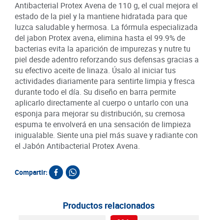
Antibacterial Protex Avena de 110 g, el cual mejora el
estado de la piel y la mantiene hidratada para que
luzca saludable y hermosa. La fórmula especializada
del jabon Protex avena, elimina hasta el 99.9% de
bacterias evita la aparición de impurezas y nutre tu
piel desde adentro reforzando sus defensas gracias a
su efectivo aceite de linaza. Úsalo al iniciar tus
actividades diariamente para sentirte limpia y fresca
durante todo el día. Su diseño en barra permite
aplicarlo directamente al cuerpo o untarlo con una
esponja para mejorar su distribución, su cremosa
espuma te envolverá en una sensación de limpieza
inigualable. Siente una piel más suave y radiante con
el Jabón Antibacterial Protex Avena.
Compartir:
Productos relacionados