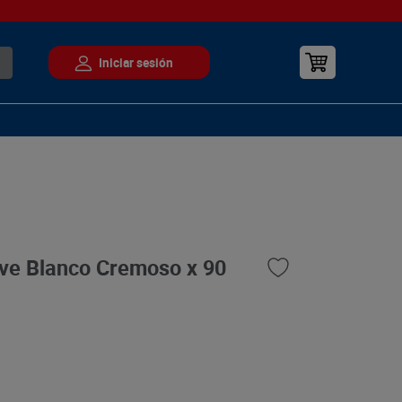
ve Blanco Cremoso x 90