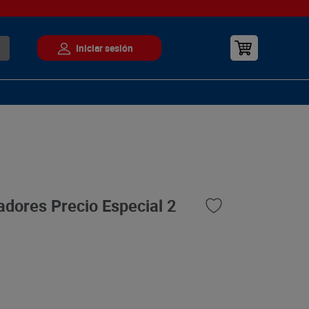
adores Precio Especial 2