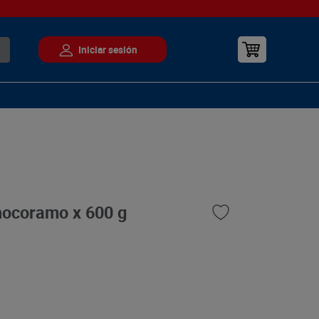
hocoramo x 600 g