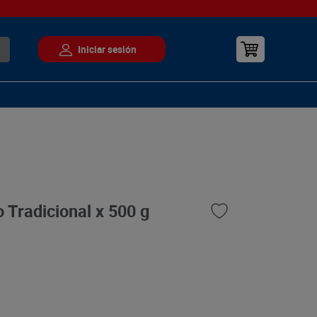
 Tradicional x 500 g