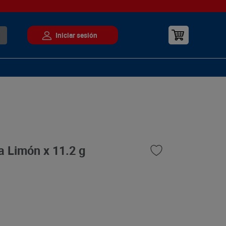
a Limón x 11.2 g