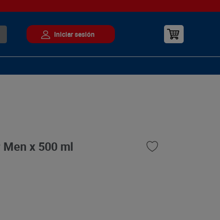
r Men x 500 ml