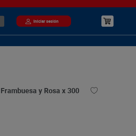
 Frambuesa y Rosa x 300